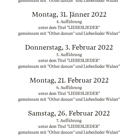
gemeinsam mit "Other dances" und Liebeslieder Walzer"
Montag, 31. Jänner 2022
4. Aufführung
unter dem Titel "LIEBESLIEDER"
gemeinsam mit "Other dances" und Liebeslieder Walzer"
Donnerstag, 3. Februar 2022
5. Aufführung
unter dem Titel "LIEBESLIEDER"
gemeinsam mit "Other dances" und Liebeslieder Walzer"
Montag, 21. Februar 2022
6. Aufführung
unter dem Titel "LIEBESLIEDER"
gemeinsam mit "Other dances" und Liebeslieder Walzer"
Samstag, 26. Februar 2022
7. Aufführung
unter dem Titel "LIEBESLIEDER"
gemeinsam mit "Other dances" und Liebeslieder Walzer"