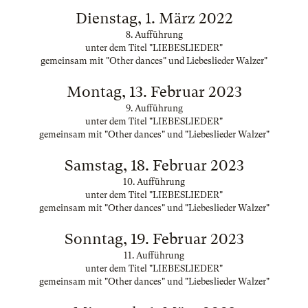
Dienstag, 1. März 2022
8. Aufführung
unter dem Titel "LIEBESLIEDER"
gemeinsam mit "Other dances" und Liebeslieder Walzer"
Montag, 13. Februar 2023
9. Aufführung
unter dem Titel "LIEBESLIEDER"
gemeinsam mit "Other dances" und "Liebeslieder Walzer"
Samstag, 18. Februar 2023
10. Aufführung
unter dem Titel "LIEBESLIEDER"
gemeinsam mit "Other dances" und "Liebeslieder Walzer"
Sonntag, 19. Februar 2023
11. Aufführung
unter dem Titel "LIEBESLIEDER"
gemeinsam mit "Other dances" und "Liebeslieder Walzer"