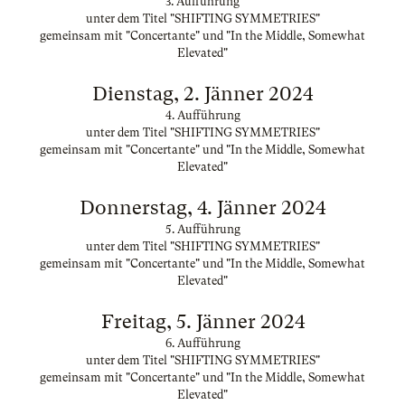
3. Aufführung
unter dem Titel "SHIFTING SYMMETRIES"
gemeinsam mit "Concertante" und "In the Middle, Somewhat
Elevated"
Dienstag, 2. Jänner 2024
4. Aufführung
unter dem Titel "SHIFTING SYMMETRIES"
gemeinsam mit "Concertante" und "In the Middle, Somewhat
Elevated"
Donnerstag, 4. Jänner 2024
5. Aufführung
unter dem Titel "SHIFTING SYMMETRIES"
gemeinsam mit "Concertante" und "In the Middle, Somewhat
Elevated"
Freitag, 5. Jänner 2024
6. Aufführung
unter dem Titel "SHIFTING SYMMETRIES"
gemeinsam mit "Concertante" und "In the Middle, Somewhat
Elevated"