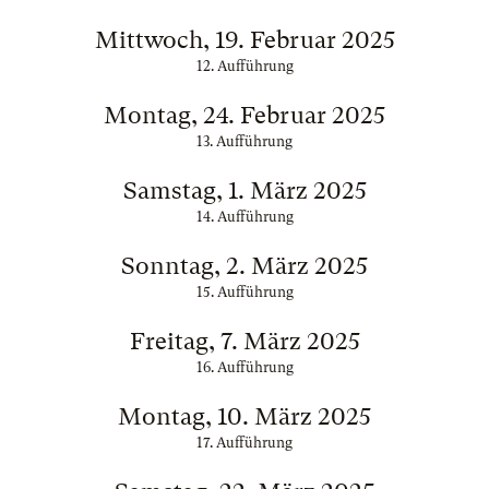
Mittwoch, 19. Februar 2025
12. Aufführung
Montag, 24. Februar 2025
13. Aufführung
Samstag, 1. März 2025
14. Aufführung
Sonntag, 2. März 2025
15. Aufführung
Freitag, 7. März 2025
16. Aufführung
Montag, 10. März 2025
17. Aufführung