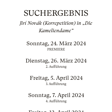
SUCHERGEBNIS
Jirí Novák (Korrepetition) in „Die
Kameliendame“
Sonntag, 24. März 2024
PREMIERE
Dienstag, 26. März 2024
2. Aufführung
Freitag, 5. April 2024
3. Aufführung
Sonntag, 7. April 2024
4. Aufführung