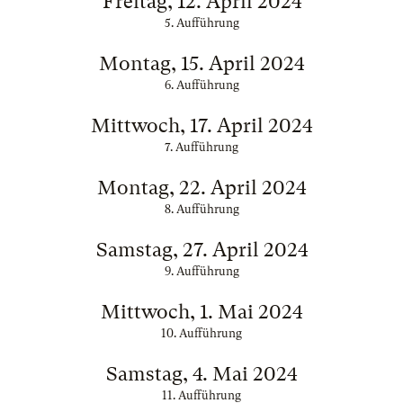
Freitag, 12. April 2024
5. Aufführung
Montag, 15. April 2024
6. Aufführung
Mittwoch, 17. April 2024
7. Aufführung
Montag, 22. April 2024
8. Aufführung
Samstag, 27. April 2024
9. Aufführung
Mittwoch, 1. Mai 2024
10. Aufführung
Samstag, 4. Mai 2024
11. Aufführung