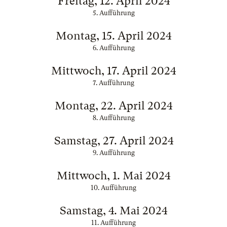
Freitag, 12. April 2024
5. Aufführung
Montag, 15. April 2024
6. Aufführung
Mittwoch, 17. April 2024
7. Aufführung
Montag, 22. April 2024
8. Aufführung
Samstag, 27. April 2024
9. Aufführung
Mittwoch, 1. Mai 2024
10. Aufführung
Samstag, 4. Mai 2024
11. Aufführung