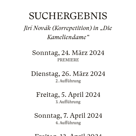
SUCHERGEBNIS
Jirí Novák (Korrepetition) in „Die
Kameliendame“
Sonntag, 24. März 2024
PREMIERE
Dienstag, 26. März 2024
2. Aufführung
Freitag, 5. April 2024
3. Aufführung
Sonntag, 7. April 2024
4. Aufführung