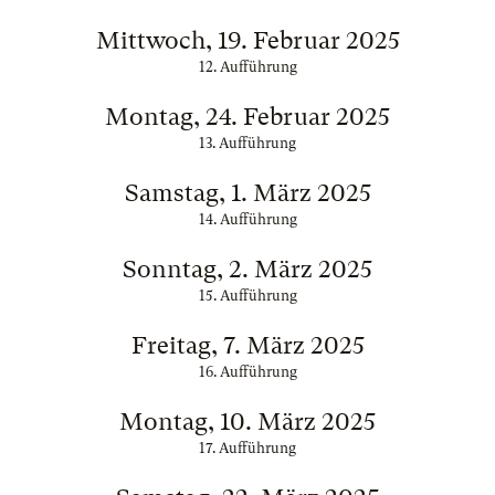
Mittwoch, 19. Februar 2025
12. Aufführung
Montag, 24. Februar 2025
13. Aufführung
Samstag, 1. März 2025
14. Aufführung
Sonntag, 2. März 2025
15. Aufführung
Freitag, 7. März 2025
16. Aufführung
Montag, 10. März 2025
17. Aufführung