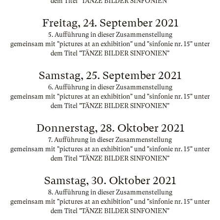
dem Titel "TÄNZE BILDER SINFONIEN"
Freitag, 24. September 2021
5. Aufführung in dieser Zusammenstellung
gemeinsam mit "pictures at an exhibition" und "sinfonie nr. 15" unter
dem Titel "TÄNZE BILDER SINFONIEN"
Samstag, 25. September 2021
6. Aufführung in dieser Zusammenstellung
gemeinsam mit "pictures at an exhibition" und "sinfonie nr. 15" unter
dem Titel "TÄNZE BILDER SINFONIEN"
Donnerstag, 28. Oktober 2021
7. Aufführung in dieser Zusammenstellung
gemeinsam mit "pictures at an exhibition" und "sinfonie nr. 15" unter
dem Titel "TÄNZE BILDER SINFONIEN"
Samstag, 30. Oktober 2021
8. Aufführung in dieser Zusammenstellung
gemeinsam mit "pictures at an exhibition" und "sinfonie nr. 15" unter
dem Titel "TÄNZE BILDER SINFONIEN"