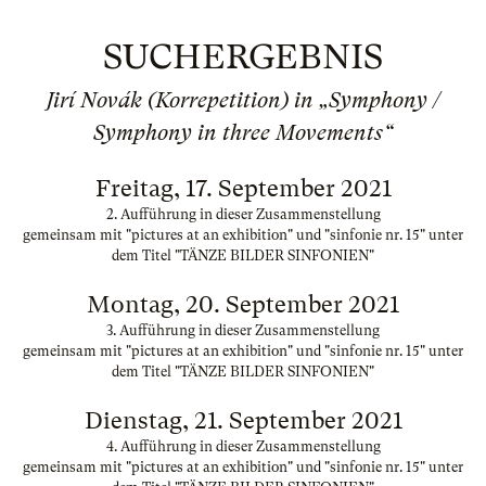
SUCHERGEBNIS
Jirí Novák (Korrepetition) in „Symphony /
Symphony in three Movements“
Freitag, 17. September 2021
2. Aufführung in dieser Zusammenstellung
gemeinsam mit "pictures at an exhibition" und "sinfonie nr. 15" unter
dem Titel "TÄNZE BILDER SINFONIEN"
Montag, 20. September 2021
3. Aufführung in dieser Zusammenstellung
gemeinsam mit "pictures at an exhibition" und "sinfonie nr. 15" unter
dem Titel "TÄNZE BILDER SINFONIEN"
Dienstag, 21. September 2021
4. Aufführung in dieser Zusammenstellung
gemeinsam mit "pictures at an exhibition" und "sinfonie nr. 15" unter