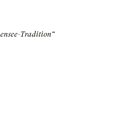
nensee-Tradition“