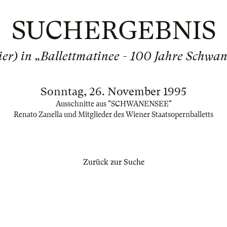
SUCHERGEBNIS
ier) in „Ballettmatinee - 100 Jahre Schwa
Sonntag, 26. November 1995
Ausschnitte aus "SCHWANENSEE"
Renato Zanella und Mitglieder des Wiener Staatsopernballetts
Zurück zur Suche