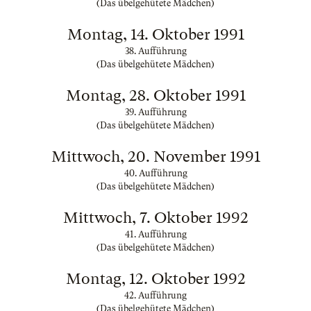
(Das übelgehütete Mädchen)
Montag, 14. Oktober 1991
38. Aufführung
(Das übelgehütete Mädchen)
Montag, 28. Oktober 1991
39. Aufführung
(Das übelgehütete Mädchen)
Mittwoch, 20. November 1991
40. Aufführung
(Das übelgehütete Mädchen)
Mittwoch, 7. Oktober 1992
41. Aufführung
(Das übelgehütete Mädchen)
Montag, 12. Oktober 1992
42. Aufführung
(Das übelgehütete Mädchen)