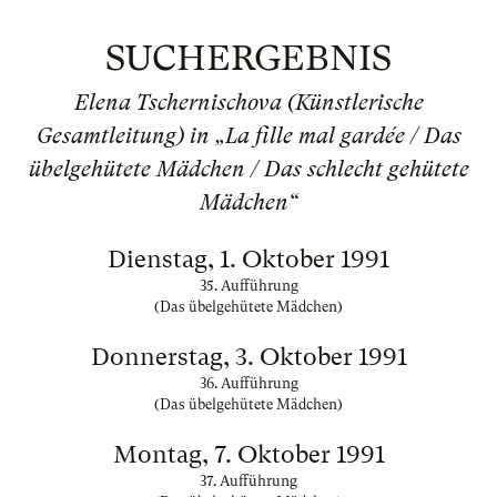
SUCHERGEBNIS
Elena Tschernischova (Künstlerische
Gesamtleitung) in „La fille mal gardée / Das
übelgehütete Mädchen / Das schlecht gehütete
Mädchen“
Dienstag, 1. Oktober 1991
35. Aufführung
(Das übelgehütete Mädchen)
Donnerstag, 3. Oktober 1991
36. Aufführung
(Das übelgehütete Mädchen)
Montag, 7. Oktober 1991
37. Aufführung