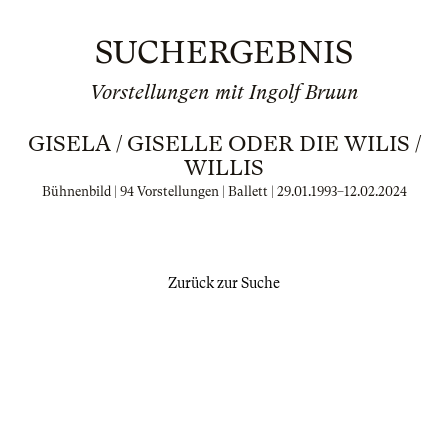
SUCHERGEBNIS
Vorstellungen mit Ingolf Bruun
GISELA / GISELLE ODER DIE WILIS /
WILLIS
Bühnenbild | 94 Vorstellungen | Ballett |
29.01.1993
–
12.02.2024
Zurück zur Suche