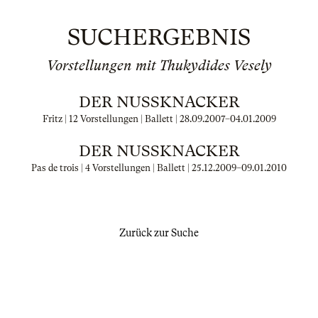
SUCHERGEBNIS
Vorstellungen mit Thukydides Vesely
DER NUSSKNACKER
Fritz | 12 Vorstellungen | Ballett |
28.09.2007
–
04.01.2009
DER NUSSKNACKER
Pas de trois | 4 Vorstellungen | Ballett |
25.12.2009
–
09.01.2010
Zurück zur Suche