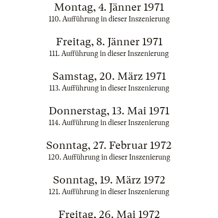
Montag, 4. Jänner 1971
110. Aufführung in dieser Inszenierung
Freitag, 8. Jänner 1971
111. Aufführung in dieser Inszenierung
Samstag, 20. März 1971
113. Aufführung in dieser Inszenierung
Donnerstag, 13. Mai 1971
114. Aufführung in dieser Inszenierung
Sonntag, 27. Februar 1972
120. Aufführung in dieser Inszenierung
Sonntag, 19. März 1972
121. Aufführung in dieser Inszenierung
Freitag, 26. Mai 1972