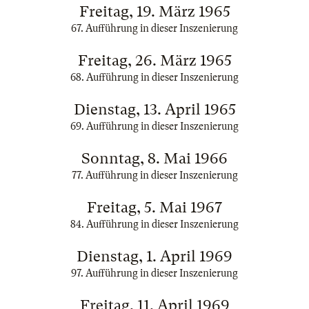
Freitag, 19. März 1965
67. Aufführung in dieser Inszenierung
Freitag, 26. März 1965
68. Aufführung in dieser Inszenierung
Dienstag, 13. April 1965
69. Aufführung in dieser Inszenierung
Sonntag, 8. Mai 1966
77. Aufführung in dieser Inszenierung
Freitag, 5. Mai 1967
84. Aufführung in dieser Inszenierung
Dienstag, 1. April 1969
97. Aufführung in dieser Inszenierung
Freitag, 11. April 1969