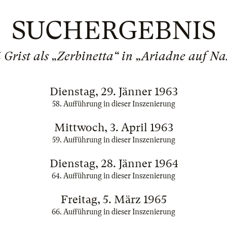
SUCHERGEBNIS
i Grist als „Zerbinetta“ in „Ariadne auf Na
Dienstag, 29. Jänner 1963
58. Aufführung in dieser Inszenierung
Mittwoch, 3. April 1963
59. Aufführung in dieser Inszenierung
Dienstag, 28. Jänner 1964
64. Aufführung in dieser Inszenierung
Freitag, 5. März 1965
66. Aufführung in dieser Inszenierung