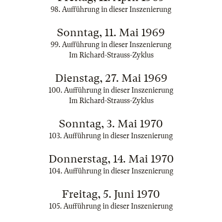
98. Aufführung in dieser Inszenierung
Sonntag, 11. Mai 1969
99. Aufführung in dieser Inszenierung
Im Richard-Strauss-Zyklus
Dienstag, 27. Mai 1969
100. Aufführung in dieser Inszenierung
Im Richard-Strauss-Zyklus
Sonntag, 3. Mai 1970
103. Aufführung in dieser Inszenierung
Donnerstag, 14. Mai 1970
104. Aufführung in dieser Inszenierung
Freitag, 5. Juni 1970
105. Aufführung in dieser Inszenierung