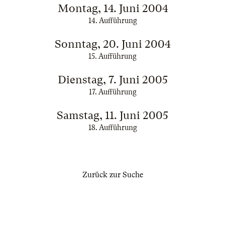
Montag, 14. Juni 2004
14. Aufführung
Sonntag, 20. Juni 2004
15. Aufführung
Dienstag, 7. Juni 2005
17. Aufführung
Samstag, 11. Juni 2005
18. Aufführung
Zurück zur Suche