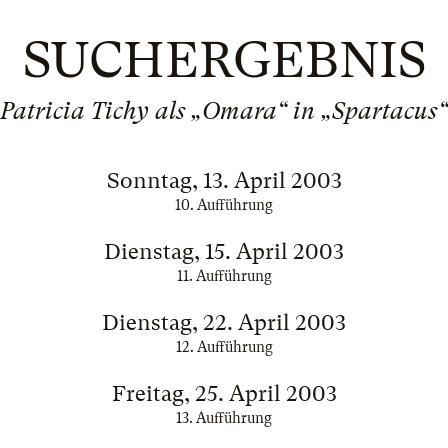
SUCHERGEBNIS
Patricia Tichy als „Omara“ in „Spartacus“
Sonntag, 13. April 2003
10. Aufführung
Dienstag, 15. April 2003
11. Aufführung
Dienstag, 22. April 2003
12. Aufführung
Freitag, 25. April 2003
13. Aufführung