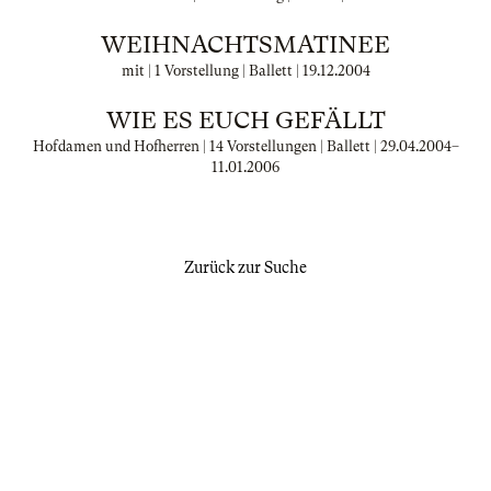
WEIHNACHTSMATINEE
mit | 1 Vorstellung | Ballett |
19.12.2004
WIE ES EUCH GEFÄLLT
Hofdamen und Hofherren | 14 Vorstellungen | Ballett |
29.04.2004
–
11.01.2006
Zurück zur Suche