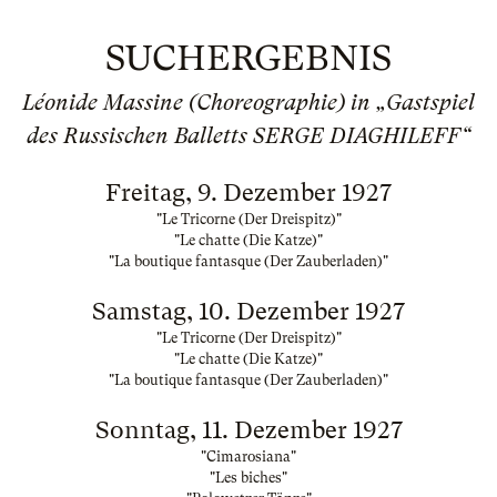
SUCHERGEBNIS
Léonide Massine (Choreographie) in „Gastspiel
des Russischen Balletts SERGE DIAGHILEFF“
Freitag, 9. Dezember 1927
"Le Tricorne (Der Dreispitz)"
"Le chatte (Die Katze)"
"La boutique fantasque (Der Zauberladen)"
Samstag, 10. Dezember 1927
"Le Tricorne (Der Dreispitz)"
"Le chatte (Die Katze)"
"La boutique fantasque (Der Zauberladen)"
Sonntag, 11. Dezember 1927
"Cimarosiana"
"Les biches"