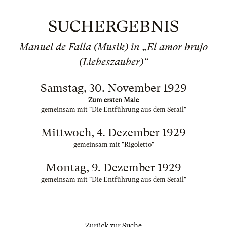
SUCHERGEBNIS
Manuel de Falla (Musik) in „El amor brujo
(Liebeszauber)“
Samstag, 30. November 1929
Zum ersten Male
gemeinsam mit "Die Entführung aus dem Serail"
Mittwoch, 4. Dezember 1929
gemeinsam mit "Rigoletto"
Montag, 9. Dezember 1929
gemeinsam mit "Die Entführung aus dem Serail"
Zurück zur Suche