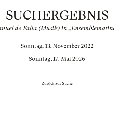
SUCHERGEBNIS
nuel de Falla (Musik) in „Ensemblematin
Sonntag, 13. November 2022
Sonntag, 17. Mai 2026
Zurück zur Suche