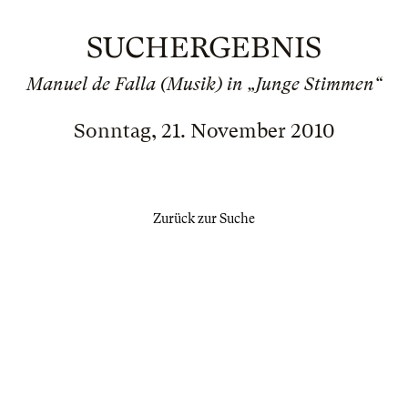
SUCHERGEBNIS
Manuel de Falla (Musik) in „Junge Stimmen“
Sonntag, 21. November 2010
Zurück zur Suche