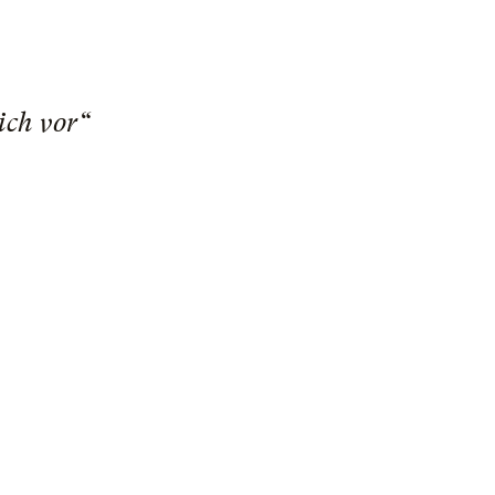
ich vor“