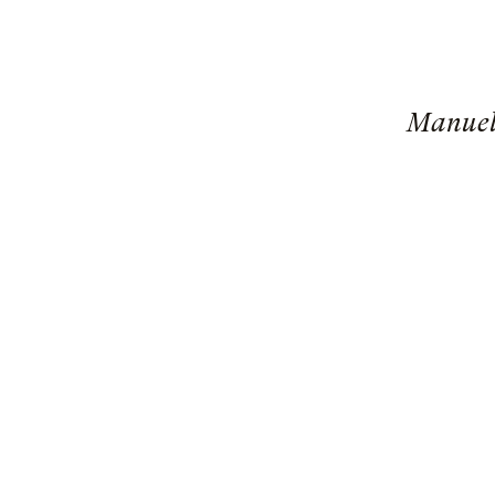
Manuel 