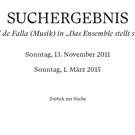
SUCHERGEBNIS
de Falla (Musik) in „Das Ensemble stellt s
Sonntag, 13. November 2011
Sonntag, 1. März 2015
Zurück zur Suche