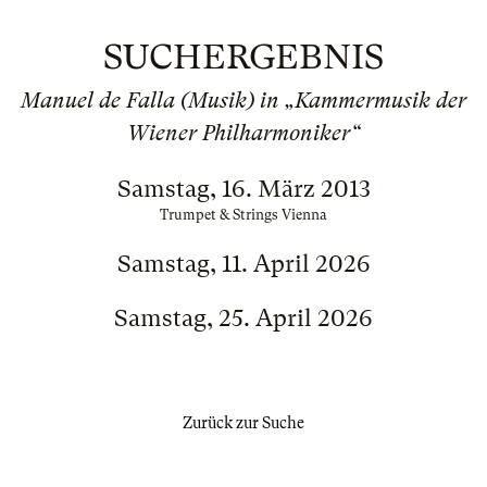
SUCHERGEBNIS
Manuel de Falla (Musik) in „Kammermusik der
Wiener Philharmoniker“
Samstag, 16. März 2013
Trumpet & Strings Vienna
Samstag, 11. April 2026
Samstag, 25. April 2026
Zurück zur Suche