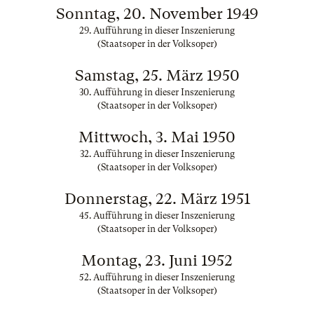
Sonntag, 20. November 1949
29. Aufführung in dieser Inszenierung
(Staatsoper in der Volksoper)
Samstag, 25. März 1950
30. Aufführung in dieser Inszenierung
(Staatsoper in der Volksoper)
Mittwoch, 3. Mai 1950
32. Aufführung in dieser Inszenierung
(Staatsoper in der Volksoper)
Donnerstag, 22. März 1951
45. Aufführung in dieser Inszenierung
(Staatsoper in der Volksoper)
Montag, 23. Juni 1952
52. Aufführung in dieser Inszenierung
(Staatsoper in der Volksoper)