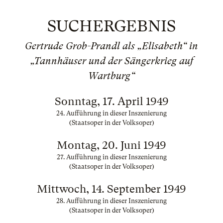
SUCHERGEBNIS
Gertrude Grob-Prandl als „Elisabeth“ in
„Tannhäuser und der Sängerkrieg auf
Wartburg“
Sonntag, 17. April 1949
24. Aufführung in dieser Inszenierung
(Staatsoper in der Volksoper)
Montag, 20. Juni 1949
27. Aufführung in dieser Inszenierung
(Staatsoper in der Volksoper)
Mittwoch, 14. September 1949
28. Aufführung in dieser Inszenierung
(Staatsoper in der Volksoper)