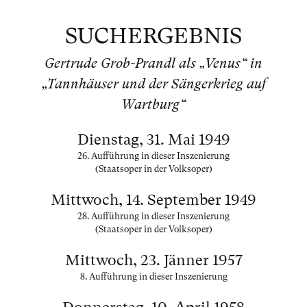
SUCHERGEBNIS
Gertrude Grob-Prandl als „Venus“ in
„Tannhäuser und der Sängerkrieg auf
Wartburg“
Dienstag, 31. Mai 1949
26. Aufführung in dieser Inszenierung
(Staatsoper in der Volksoper)
Mittwoch, 14. September 1949
28. Aufführung in dieser Inszenierung
(Staatsoper in der Volksoper)
Mittwoch, 23. Jänner 1957
8. Aufführung in dieser Inszenierung