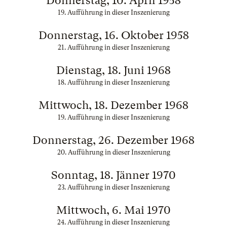
Donnerstag, 10. April 1958
19. Aufführung in dieser Inszenierung
Donnerstag, 16. Oktober 1958
21. Aufführung in dieser Inszenierung
Dienstag, 18. Juni 1968
18. Aufführung in dieser Inszenierung
Mittwoch, 18. Dezember 1968
19. Aufführung in dieser Inszenierung
Donnerstag, 26. Dezember 1968
20. Aufführung in dieser Inszenierung
Sonntag, 18. Jänner 1970
23. Aufführung in dieser Inszenierung
Mittwoch, 6. Mai 1970
24. Aufführung in dieser Inszenierung