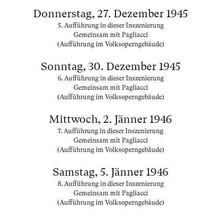
Donnerstag, 27. Dezember 1945
5. Aufführung in dieser Inszenierung
Gemeinsam mit Pagliacci
(Aufführung im Volksoperngebäude)
Sonntag, 30. Dezember 1945
6. Aufführung in dieser Inszenierung
Gemeinsam mit Pagliacci
(Aufführung im Volksoperngebäude)
Mittwoch, 2. Jänner 1946
7. Aufführung in dieser Inszenierung
Gemeinsam mit Pagliacci
(Aufführung im Volksoperngebäude)
Samstag, 5. Jänner 1946
8. Aufführung in dieser Inszenierung
Gemeinsam mit Pagliacci
(Aufführung im Volksoperngebäude)