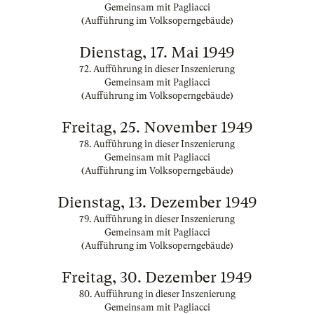
Gemeinsam mit Pagliacci
(Aufführung im Volksoperngebäude)
Dienstag, 17. Mai 1949
72. Aufführung in dieser Inszenierung
Gemeinsam mit Pagliacci
(Aufführung im Volksoperngebäude)
Freitag, 25. November 1949
78. Aufführung in dieser Inszenierung
Gemeinsam mit Pagliacci
(Aufführung im Volksoperngebäude)
Dienstag, 13. Dezember 1949
79. Aufführung in dieser Inszenierung
Gemeinsam mit Pagliacci
(Aufführung im Volksoperngebäude)
Freitag, 30. Dezember 1949
80. Aufführung in dieser Inszenierung
Gemeinsam mit Pagliacci