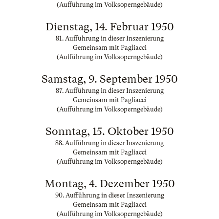
(Aufführung im Volksoperngebäude)
Dienstag, 14. Februar 1950
81. Aufführung in dieser Inszenierung
Gemeinsam mit Pagliacci
(Aufführung im Volksoperngebäude)
Samstag, 9. September 1950
87. Aufführung in dieser Inszenierung
Gemeinsam mit Pagliacci
(Aufführung im Volksoperngebäude)
Sonntag, 15. Oktober 1950
88. Aufführung in dieser Inszenierung
Gemeinsam mit Pagliacci
(Aufführung im Volksoperngebäude)
Montag, 4. Dezember 1950
90. Aufführung in dieser Inszenierung
Gemeinsam mit Pagliacci
(Aufführung im Volksoperngebäude)