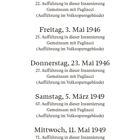
22. Aufführung in dieser Inszenierung
Gemeinsam mit Pagliacci
(Aufführung im Volksoperngebäude)
Freitag, 3. Mai 1946
25. Aufführung in dieser Inszenierung
Gemeinsam mit Pagliacci
(Aufführung im Volksoperngebäude)
Donnerstag, 23. Mai 1946
27. Aufführung in dieser Inszenierung
Gemeinsam mit Pagliacci
(Aufführung im Volksoperngebäude)
Samstag, 5. März 1949
67. Aufführung in dieser Inszenierung
Gemeinsam mit Pagliacci
(Aufführung im Volksoperngebäude)
Mittwoch, 11. Mai 1949
71. Aufführung in dieser Inszenierung