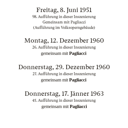
Freitag, 8. Juni 1951
98. Aufführung in dieser Inszenierung
Gemeinsam mit Pagliacci
(Aufführung im Volksoperngebäude)
Montag, 12. Dezember 1960
26. Aufführung in dieser Inszenierung
gemeinsam mit
Pagliacci
Donnerstag, 29. Dezember 1960
27. Aufführung in dieser Inszenierung
gemeinsam mit
Pagliacci
Donnerstag, 17. Jänner 1963
45. Aufführung in dieser Inszenierung
gemeinsam mit
Pagliacci