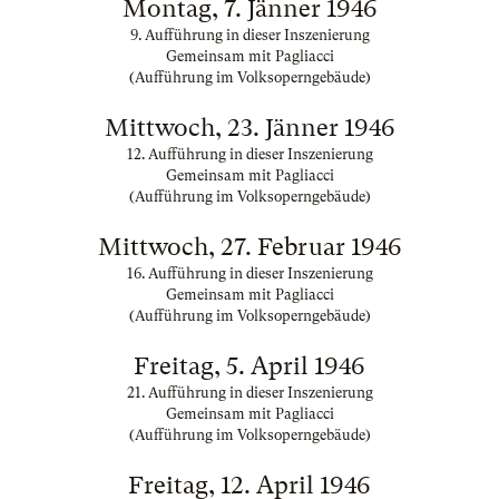
Montag, 7. Jänner 1946
9. Aufführung in dieser Inszenierung
Gemeinsam mit Pagliacci
(Aufführung im Volksoperngebäude)
Mittwoch, 23. Jänner 1946
12. Aufführung in dieser Inszenierung
Gemeinsam mit Pagliacci
(Aufführung im Volksoperngebäude)
Mittwoch, 27. Februar 1946
16. Aufführung in dieser Inszenierung
Gemeinsam mit Pagliacci
(Aufführung im Volksoperngebäude)
Freitag, 5. April 1946
21. Aufführung in dieser Inszenierung
Gemeinsam mit Pagliacci
(Aufführung im Volksoperngebäude)
Freitag, 12. April 1946