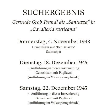
SUCHERGEBNIS
Gertrude Grob-Prandl als „Santuzza“ in
„Cavalleria rusticana“
Donnerstag, 4. November 1943
Gemeinsam mit "Der Bajazzo"
Staatsoper
Dienstag, 18. Dezember 1945
3. Aufführung in dieser Inszenierung
Gemeinsam mit Pagliacci
(Aufführung im Volksoperngebäude)
Samstag, 22. Dezember 1945
4. Aufführung in dieser Inszenierung
Gemeinsam mit Pagliacci
(Aufführung im Volksoperngebäude)