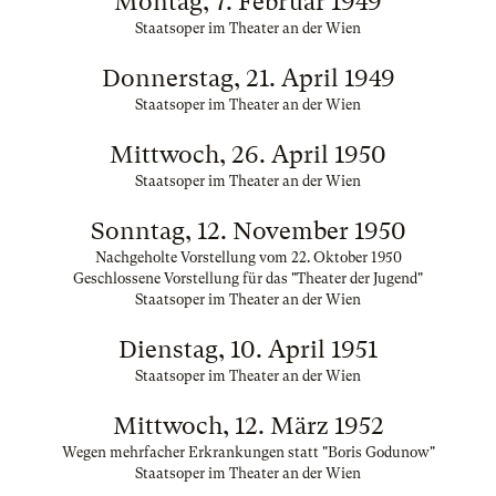
Montag, 7. Februar 1949
Staatsoper im Theater an der Wien
Donnerstag, 21. April 1949
Staatsoper im Theater an der Wien
Mittwoch, 26. April 1950
Staatsoper im Theater an der Wien
Sonntag, 12. November 1950
Nachgeholte Vorstellung vom 22. Oktober 1950
Geschlossene Vorstellung für das "Theater der Jugend"
Staatsoper im Theater an der Wien
Dienstag, 10. April 1951
Staatsoper im Theater an der Wien
Mittwoch, 12. März 1952
Wegen mehrfacher Erkrankungen statt "Boris Godunow"
Staatsoper im Theater an der Wien