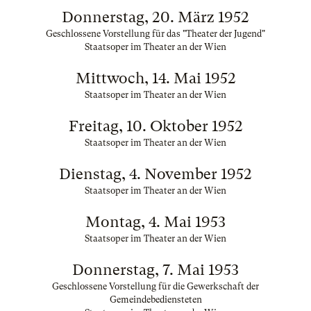
Donnerstag, 20. März 1952
Geschlossene Vorstellung für das "Theater der Jugend"
Staatsoper im Theater an der Wien
Mittwoch, 14. Mai 1952
Staatsoper im Theater an der Wien
Freitag, 10. Oktober 1952
Staatsoper im Theater an der Wien
Dienstag, 4. November 1952
Staatsoper im Theater an der Wien
Montag, 4. Mai 1953
Staatsoper im Theater an der Wien
Donnerstag, 7. Mai 1953
Geschlossene Vorstellung für die Gewerkschaft der
Gemeindebediensteten