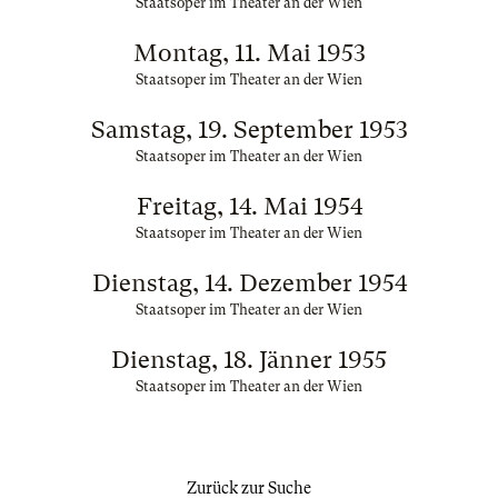
Staatsoper im Theater an der Wien
Montag, 11. Mai 1953
Staatsoper im Theater an der Wien
Samstag, 19. September 1953
Staatsoper im Theater an der Wien
Freitag, 14. Mai 1954
Staatsoper im Theater an der Wien
Dienstag, 14. Dezember 1954
Staatsoper im Theater an der Wien
Dienstag, 18. Jänner 1955
Staatsoper im Theater an der Wien
Zurück zur Suche