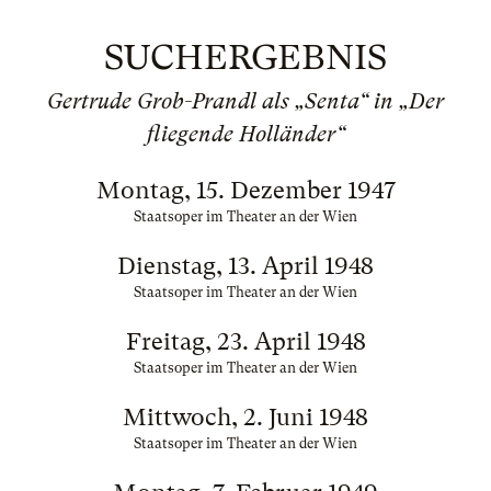
SUCHERGEBNIS
Gertrude Grob-Prandl als „Senta“ in „Der
fliegende Holländer“
Montag, 15. Dezember 1947
Staatsoper im Theater an der Wien
Dienstag, 13. April 1948
Staatsoper im Theater an der Wien
Freitag, 23. April 1948
Staatsoper im Theater an der Wien
Mittwoch, 2. Juni 1948
Staatsoper im Theater an der Wien