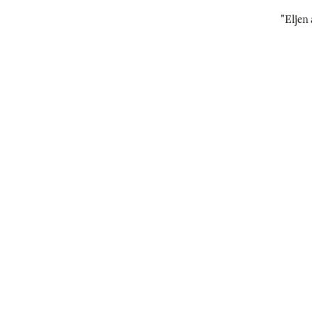
"Eljen 