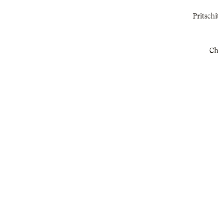
Pritschi
Ch