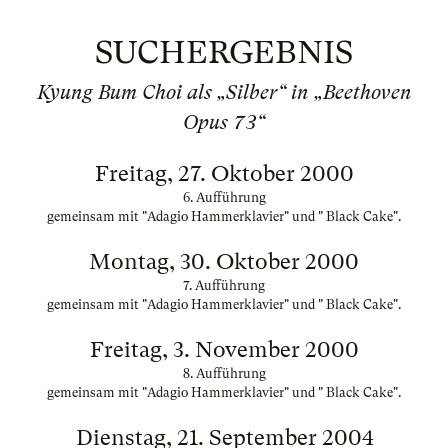
SUCHERGEBNIS
Kyung Bum Choi als „Silber“ in „Beethoven
Opus 73“
Freitag, 27. Oktober 2000
6. Aufführung
gemeinsam mit "Adagio Hammerklavier" und " Black Cake".
Montag, 30. Oktober 2000
7. Aufführung
gemeinsam mit "Adagio Hammerklavier" und " Black Cake".
Freitag, 3. November 2000
8. Aufführung
gemeinsam mit "Adagio Hammerklavier" und " Black Cake".
Dienstag, 21. September 2004