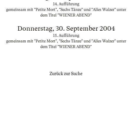
14. Aufführung
gemeinsam mit "Petite Mort", "Sechs Tänze" und "Alles Walzer" unter
dem Titel "WIENER ABEND"
Donnerstag, 30. September 2004
15. Aufführung
gemeinsam mit "Petite Mort", "Sechs Tänze" und "Alles Walzer" unter
dem Titel "WIENER ABEND"
Zurück zur Suche