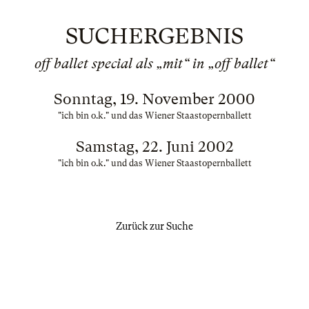
SUCHERGEBNIS
off ballet special als „mit“ in „off ballet“
Sonntag, 19. November 2000
"ich bin o.k." und das Wiener Staastopernballett
Samstag, 22. Juni 2002
"ich bin o.k." und das Wiener Staastopernballett
Zurück zur Suche