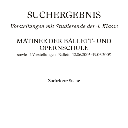
SUCHERGEBNIS
Vorstellungen mit Studierende der 4. Klasse
MATINEE DER BALLETT- UND
OPERNSCHULE
sowie | 2 Vorstellungen | Ballett |
12.06.2005
–
19.06.2005
Zurück zur Suche