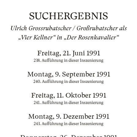
SUCHERGEBNIS
Ulrich Grossrubatscher / Großrubatscher als
„Vier Kellner“ in „Der Rosenkavalier“
Freitag, 21. Juni 1991
238. Aufführung in dieser Inszenierung
Montag, 9. September 1991
240. Aufführung in dieser Inszenierung
Freitag, 11. Oktober 1991
241. Aufführung in dieser Inszenierung
Montag, 9. Dezember 1991
243. Aufführung in dieser Inszenierung