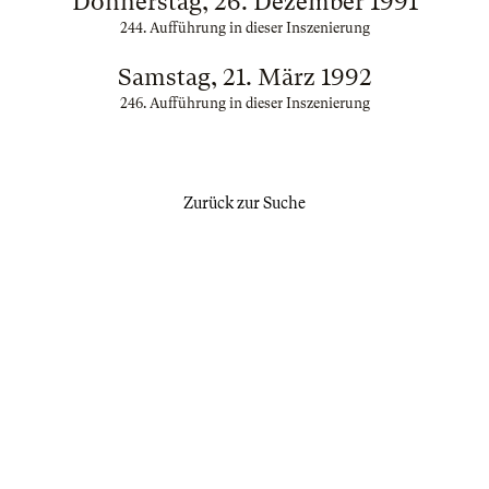
Donnerstag, 26. Dezember 1991
244. Aufführung in dieser Inszenierung
Samstag, 21. März 1992
246. Aufführung in dieser Inszenierung
Zurück zur Suche