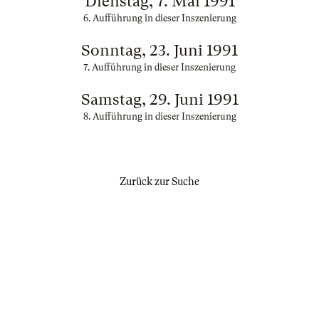
Dienstag, 7. Mai 1991
6. Aufführung in dieser Inszenierung
Sonntag, 23. Juni 1991
7. Aufführung in dieser Inszenierung
Samstag, 29. Juni 1991
8. Aufführung in dieser Inszenierung
Zurück zur Suche