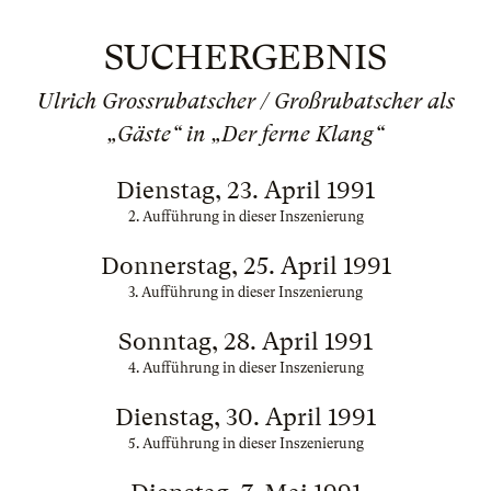
SUCHERGEBNIS
Ulrich Grossrubatscher / Großrubatscher als
„Gäste“ in „Der ferne Klang“
Dienstag, 23. April 1991
2. Aufführung in dieser Inszenierung
Donnerstag, 25. April 1991
3. Aufführung in dieser Inszenierung
Sonntag, 28. April 1991
4. Aufführung in dieser Inszenierung
Dienstag, 30. April 1991
5. Aufführung in dieser Inszenierung