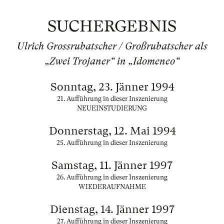
SUCHERGEBNIS
Ulrich Grossrubatscher / Großrubatscher als
„Zwei Trojaner“ in „Idomeneo“
Sonntag, 23. Jänner 1994
21. Aufführung in dieser Inszenierung
NEUEINSTUDIERUNG
Donnerstag, 12. Mai 1994
25. Aufführung in dieser Inszenierung
Samstag, 11. Jänner 1997
26. Aufführung in dieser Inszenierung
WIEDERAUFNAHME
Dienstag, 14. Jänner 1997
27. Aufführung in dieser Inszenierung