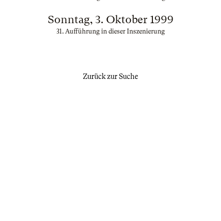
Sonntag, 3. Oktober 1999
31. Aufführung in dieser Inszenierung
Zurück zur Suche