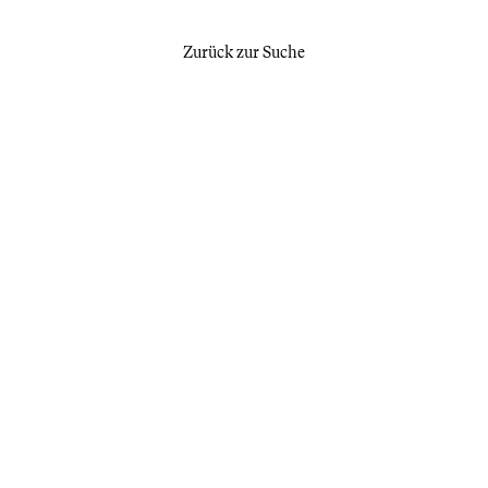
Zurück zur Suche