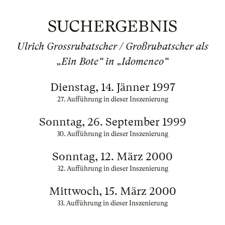
SUCHERGEBNIS
Ulrich Grossrubatscher / Großrubatscher als
„Ein Bote“ in „Idomeneo“
Dienstag, 14. Jänner 1997
27. Aufführung in dieser Inszenierung
Sonntag, 26. September 1999
30. Aufführung in dieser Inszenierung
Sonntag, 12. März 2000
32. Aufführung in dieser Inszenierung
Mittwoch, 15. März 2000
33. Aufführung in dieser Inszenierung