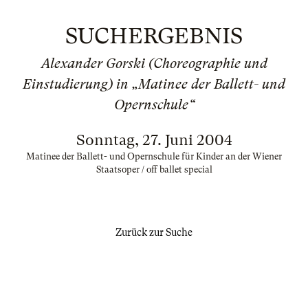
SUCHERGEBNIS
Alexander Gorski (Choreographie und
Einstudierung) in „Matinee der Ballett- und
Opernschule“
Sonntag, 27. Juni 2004
Matinee der Ballett- und Opernschule für Kinder an der Wiener
Staatsoper / off ballet special
Zurück zur Suche