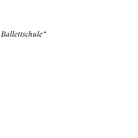
Ballettschule“