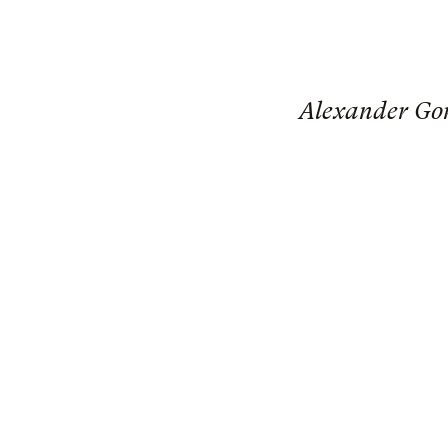
Alexander Gor