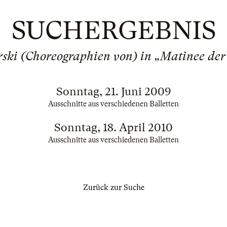
SUCHERGEBNIS
ski (Choreographien von) in „Matinee der 
Sonntag, 21. Juni 2009
Ausschnitte aus verschiedenen Balletten
Sonntag, 18. April 2010
Ausschnitte aus verschiedenen Balletten
Zurück zur Suche