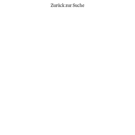
Zurück zur Suche