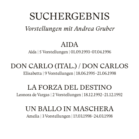
SUCHERGEBNIS
Vorstellungen mit Andrea Gruber
AIDA
Aida | 5 Vorstellungen |
01.09.1993
–
07.04.1996
DON CARLO (ITAL.) / DON CARLOS
Elisabetta | 9 Vorstellungen |
18.06.1995
–
21.06.1998
LA FORZA DEL DESTINO
Leonora de Vargas | 2 Vorstellungen |
18.12.1992
–
21.12.1992
UN BALLO IN MASCHERA
Amelia | 3 Vorstellungen |
17.03.1998
–
24.03.1998