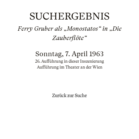
SUCHERGEBNIS
Ferry Gruber als „Monostatos“ in „Die
Zauberflöte“
Sonntag, 7. April 1963
26. Aufführung in dieser Inszenierung
Aufführung im Theater an der Wien
Zurück zur Suche