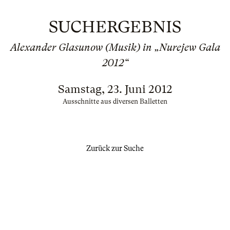
SUCHERGEBNIS
Alexander Glasunow (Musik) in „Nurejew Gala
2012“
Samstag, 23. Juni 2012
Ausschnitte aus diversen Balletten
Zurück zur Suche