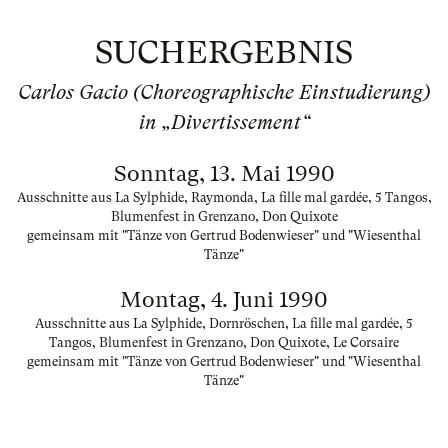
SUCHERGEBNIS
Carlos Gacio (Choreographische Einstudierung)
in „Divertissement“
Sonntag, 13. Mai 1990
Ausschnitte aus La Sylphide, Raymonda, La fille mal gardée, 5 Tangos,
Blumenfest in Grenzano, Don Quixote
gemeinsam mit "Tänze von Gertrud Bodenwieser" und "Wiesenthal
Tänze"
Montag, 4. Juni 1990
Ausschnitte aus La Sylphide, Dornröschen, La fille mal gardée, 5
Tangos, Blumenfest in Grenzano, Don Quixote, Le Corsaire
gemeinsam mit "Tänze von Gertrud Bodenwieser" und "Wiesenthal
Tänze"