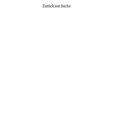
Zurück zur Suche