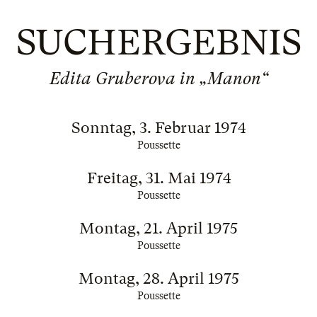
SUCHERGEBNIS
Edita Gruberova in „Manon“
Sonntag, 3. Februar 1974
Poussette
Freitag, 31. Mai 1974
Poussette
Montag, 21. April 1975
Poussette
Montag, 28. April 1975
Poussette