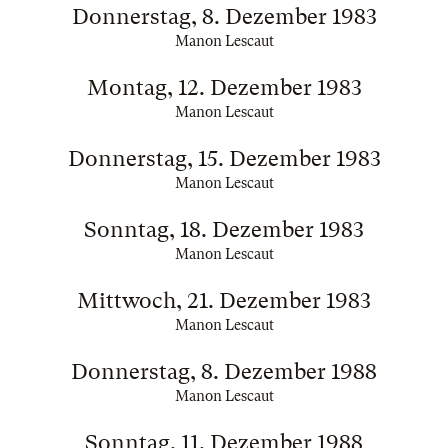
Donnerstag, 8. Dezember 1983
Manon Lescaut
Montag, 12. Dezember 1983
Manon Lescaut
Donnerstag, 15. Dezember 1983
Manon Lescaut
Sonntag, 18. Dezember 1983
Manon Lescaut
Mittwoch, 21. Dezember 1983
Manon Lescaut
Donnerstag, 8. Dezember 1988
Manon Lescaut
Sonntag, 11. Dezember 1988