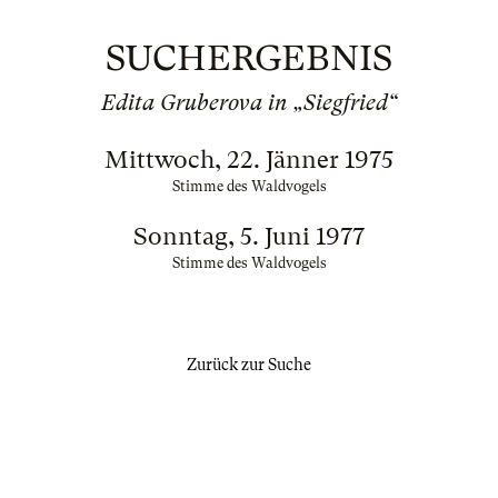
SUCHERGEBNIS
Edita Gruberova in „Siegfried“
Mittwoch, 22. Jänner 1975
Stimme des Waldvogels
Sonntag, 5. Juni 1977
Stimme des Waldvogels
Zurück zur Suche