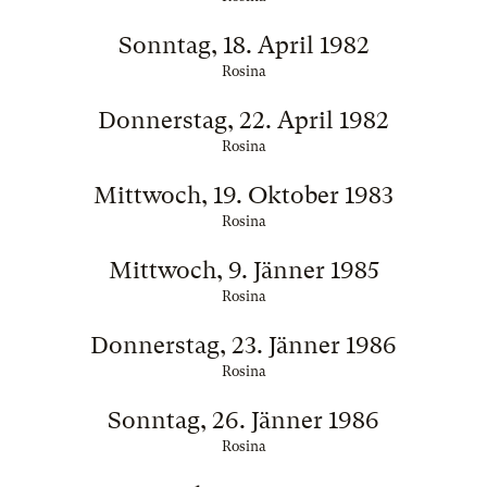
Sonntag, 18. April 1982
Rosina
Donnerstag, 22. April 1982
Rosina
Mittwoch, 19. Oktober 1983
Rosina
Mittwoch, 9. Jänner 1985
Rosina
Donnerstag, 23. Jänner 1986
Rosina
Sonntag, 26. Jänner 1986
Rosina