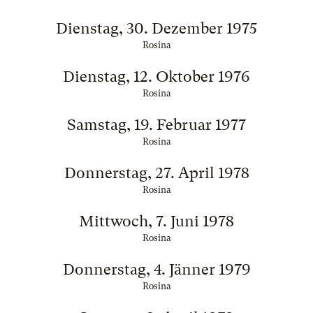
Dienstag, 30. Dezember 1975
Rosina
Dienstag, 12. Oktober 1976
Rosina
Samstag, 19. Februar 1977
Rosina
Donnerstag, 27. April 1978
Rosina
Mittwoch, 7. Juni 1978
Rosina
Donnerstag, 4. Jänner 1979
Rosina