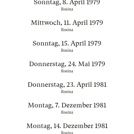
Sonntag, 8. April 1979
Rosina
Mittwoch, 11. April 1979
Rosina
Sonntag, 15. April 1979
Rosina
Donnerstag, 24. Mai 1979
Rosina
Donnerstag, 23. April 1981
Rosina
Montag, 7. Dezember 1981
Rosina
Montag, 14. Dezember 1981
Rosina