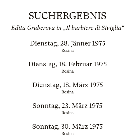
SUCHERGEBNIS
Edita Gruberova in „Il barbiere di Siviglia“
Dienstag, 28. Jänner 1975
Rosina
Dienstag, 18. Februar 1975
Rosina
Dienstag, 18. März 1975
Rosina
Sonntag, 23. März 1975
Rosina
Sonntag, 30. März 1975
Rosina