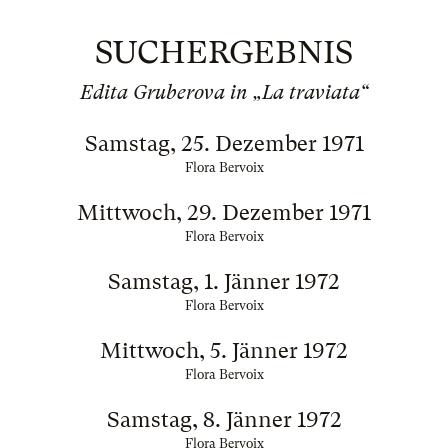
SUCHERGEBNIS
Edita Gruberova in „La traviata“
Samstag, 25. Dezember 1971
Flora Bervoix
Mittwoch, 29. Dezember 1971
Flora Bervoix
Samstag, 1. Jänner 1972
Flora Bervoix
Mittwoch, 5. Jänner 1972
Flora Bervoix
Samstag, 8. Jänner 1972
Flora Bervoix