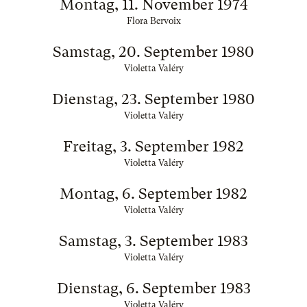
Montag, 11. November 1974
Flora Bervoix
Samstag, 20. September 1980
Violetta Valéry
Dienstag, 23. September 1980
Violetta Valéry
Freitag, 3. September 1982
Violetta Valéry
Montag, 6. September 1982
Violetta Valéry
Samstag, 3. September 1983
Violetta Valéry
Dienstag, 6. September 1983
Violetta Valéry