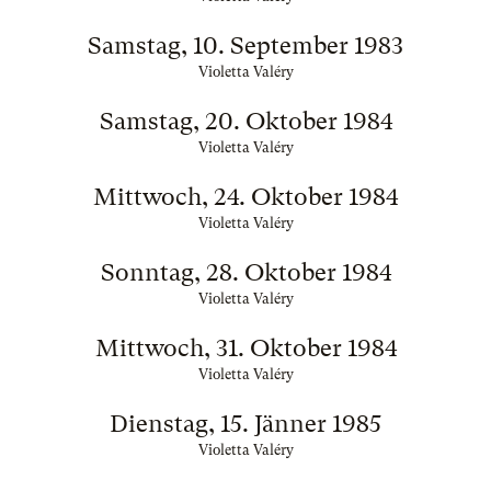
Samstag, 10. September 1983
Violetta Valéry
Samstag, 20. Oktober 1984
Violetta Valéry
Mittwoch, 24. Oktober 1984
Violetta Valéry
Sonntag, 28. Oktober 1984
Violetta Valéry
Mittwoch, 31. Oktober 1984
Violetta Valéry
Dienstag, 15. Jänner 1985
Violetta Valéry