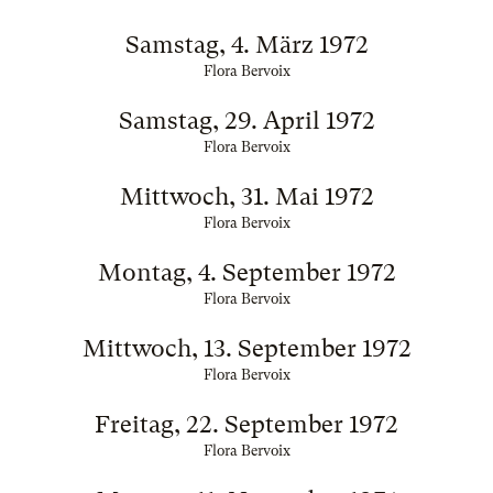
Samstag, 4. März 1972
Flora Bervoix
Samstag, 29. April 1972
Flora Bervoix
Mittwoch, 31. Mai 1972
Flora Bervoix
Montag, 4. September 1972
Flora Bervoix
Mittwoch, 13. September 1972
Flora Bervoix
Freitag, 22. September 1972
Flora Bervoix