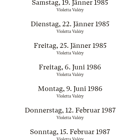
Samstag, 19. Jänner 1985
Violetta Valéry
Dienstag, 22. Jänner 1985
Violetta Valéry
Freitag, 25. Jänner 1985
Violetta Valéry
Freitag, 6. Juni 1986
Violetta Valéry
Montag, 9. Juni 1986
Violetta Valéry
Donnerstag, 12. Februar 1987
Violetta Valéry
Sonntag, 15. Februar 1987
Violetta Valéry