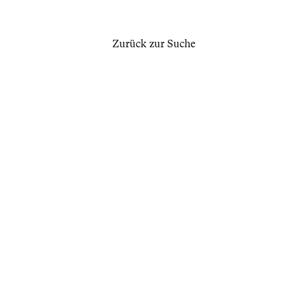
Zurück zur Suche