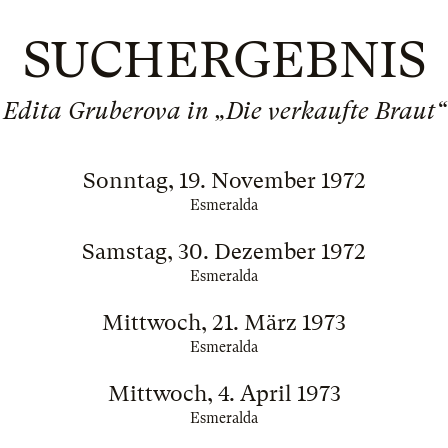
SUCHERGEBNIS
Edita Gruberova in „Die verkaufte Braut“
Sonntag, 19. November 1972
Esmeralda
Samstag, 30. Dezember 1972
Esmeralda
Mittwoch, 21. März 1973
Esmeralda
Mittwoch, 4. April 1973
Esmeralda