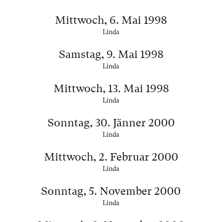
Mittwoch, 6. Mai 1998
Linda
Samstag, 9. Mai 1998
Linda
Mittwoch, 13. Mai 1998
Linda
Sonntag, 30. Jänner 2000
Linda
Mittwoch, 2. Februar 2000
Linda
Sonntag, 5. November 2000
Linda