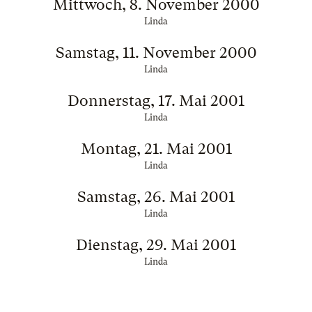
Mittwoch, 8. November 2000
Linda
Samstag, 11. November 2000
Linda
Donnerstag, 17. Mai 2001
Linda
Montag, 21. Mai 2001
Linda
Samstag, 26. Mai 2001
Linda
Dienstag, 29. Mai 2001
Linda