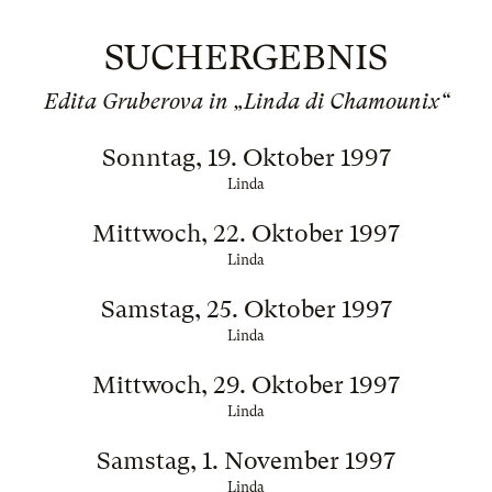
SUCHERGEBNIS
Edita Gruberova in „Linda di Chamounix“
Sonntag, 19. Oktober 1997
Linda
Mittwoch, 22. Oktober 1997
Linda
Samstag, 25. Oktober 1997
Linda
Mittwoch, 29. Oktober 1997
Linda
Samstag, 1. November 1997
Linda