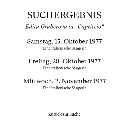
SUCHERGEBNIS
Edita Gruberova in „Capriccio“
Samstag, 15. Oktober 1977
Eine italienische Sängerin
Freitag, 28. Oktober 1977
Eine italienische Sängerin
Mittwoch, 2. November 1977
Eine italienische Sängerin
Zurück zur Suche