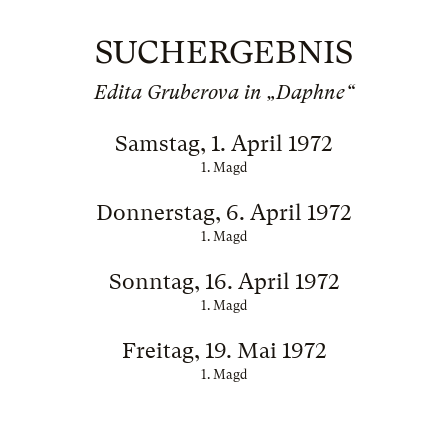
SUCHERGEBNIS
Edita Gruberova in „Daphne“
Samstag, 1. April 1972
1. Magd
Donnerstag, 6. April 1972
1. Magd
Sonntag, 16. April 1972
1. Magd
Freitag, 19. Mai 1972
1. Magd