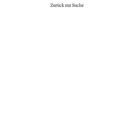
Zurück zur Suche