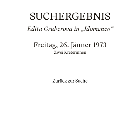
SUCHERGEBNIS
Edita Gruberova in „Idomeneo“
Freitag, 26. Jänner 1973
Zwei Kreterinnen
Zurück zur Suche