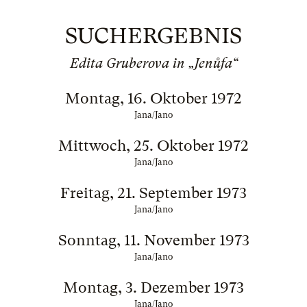
SUCHERGEBNIS
Edita Gruberova in „Jenůfa“
Montag, 16. Oktober 1972
Jana/Jano
Mittwoch, 25. Oktober 1972
Jana/Jano
Freitag, 21. September 1973
Jana/Jano
Sonntag, 11. November 1973
Jana/Jano
Montag, 3. Dezember 1973
Jana/Jano