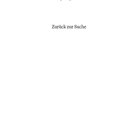
Zurück zur Suche