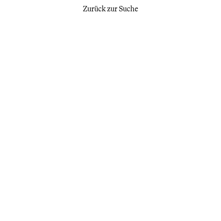
Zurück zur Suche