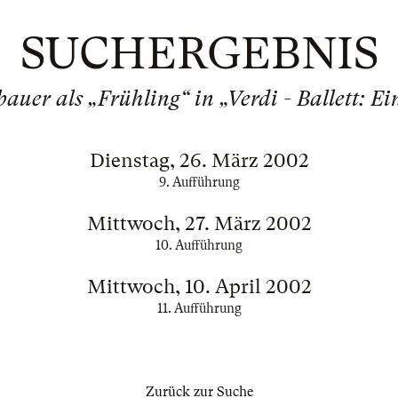
SUCHERGEBNIS
uer als „Frühling“ in „Verdi - Ballett: E
Dienstag, 26. März 2002
9. Aufführung
Mittwoch, 27. März 2002
10. Aufführung
Mittwoch, 10. April 2002
11. Aufführung
Zurück zur Suche