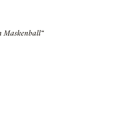
in Maskenball“