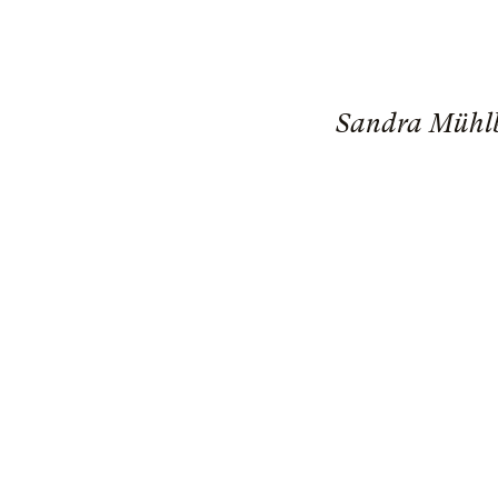
Sandra Mühlba