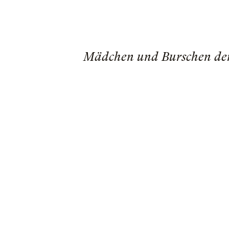
Mädchen und Burschen der 