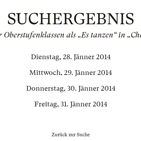
SUCHERGEBNIS
Oberstufenklassen als „Es tanzen“ in „C
Dienstag, 28. Jänner 2014
Mittwoch, 29. Jänner 2014
Donnerstag, 30. Jänner 2014
Freitag, 31. Jänner 2014
Zurück zur Suche