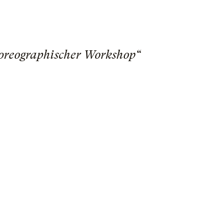
horeographischer Workshop“