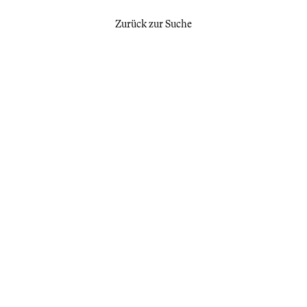
Zurück zur Suche