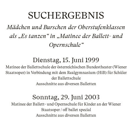
SUCHERGEBNIS
Mädchen und Burschen der Oberstufenklassen
als „Es tanzen“ in „Matinee der Ballett- und
Opernschule“
Dienstag, 15. Juni 1999
Matinee der Ballettschule der österreichischen Bundestheater (Wiener
Staatsoper) in Verbindung mit dem Realgymnasium (HiB) für Schüler
der Ballettschule
Ausschnitte aus diversen Balletten
Sonntag, 29. Juni 2003
Matinee der Ballett- und Opernschule für Kinder an der Wiener
Staatsoper / off ballet special
Ausschnitte aus diversen Balletten